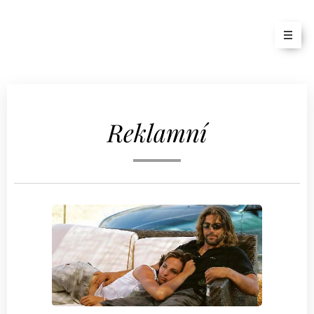
Reklamní